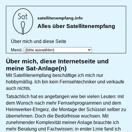
satellitenempfang.info
Alles über Satellitenempfang
Über mich und diese Seite
Menü:
Über mich, diese Internetseite und
meine Sat-Anlage(n)
Mit Satellitenempfang beschäftige ich mich nur
hobbymäßig. Ich bin kein Fernsehtechniker und verkaufe
auch nichts.
Tatsächlich hat es angefangen wie bei vielen Leuten: mit
dem Wunsch nach mehr Fernsehprogrammen und dem
Heimwerker-Ehrgeiz, die Montage der Schüssel selber zu
übernehmen. Doch die Bedürfnisse wuchsen. Mit
zunehmender Komplexität meiner Anlage brauchte ich
mehr Beratung und Fachwissen; in erster Linie fand ich